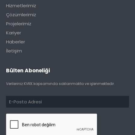
Hizmetlerimiz
Çözümlerimiz
Projelerimiz
Kariyer
Haberler
İletişim
Bülten Aboneliği
Verileriniz KVKK kapsamında saklanmakta ve işlenmektedir.