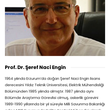
Prof. Dr. Şeref Naci Engin
1964 yılında Erzurum’da doğan Şeref Naci Engin lisans
derecesini Yıldız Teknik Üniversitesi, Elektrik Mühendisliği
Bölümünden 1985 yılında almıştır. 1987 yılında aynı
Bölümde Araştırma Görevlisi olmuş, askerlik görevini
1989-1990 yıllarında bir yıl süreyle Milli Savunma Bakanlığı