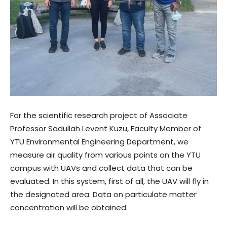
For the scientific research project of Associate
Professor Sadullah Levent Kuzu, Faculty Member of
YTU Environmental Engineering Department, we
measure air quality from various points on the YTU
campus with UAVs and collect data that can be
evaluated. In this system, first of all, the UAV will fly in
the designated area. Data on particulate matter
concentration will be obtained.