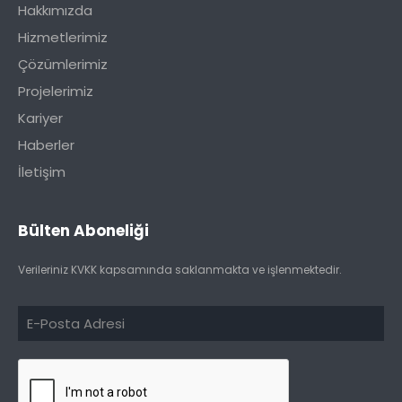
Hakkımızda
Hizmetlerimiz
Çözümlerimiz
Projelerimiz
Kariyer
Haberler
İletişim
Bülten Aboneliği
Verileriniz KVKK kapsamında saklanmakta ve işlenmektedir.