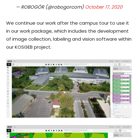
— ROBOGÖR (@robogorcom)
October 17, 2020
We continue our work after the campus tour to use it
in our work package, which includes the development
of image collection, labeling and vision software within
our KOSGEB project.