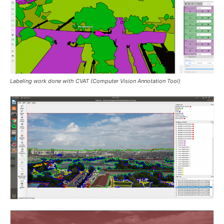
Labeling work done with CVAT (Computer Vision Annotation Tool)